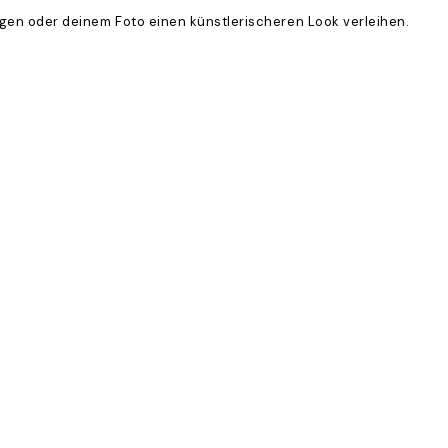
eugen oder deinem Foto einen künstlerischeren Look verleihen.