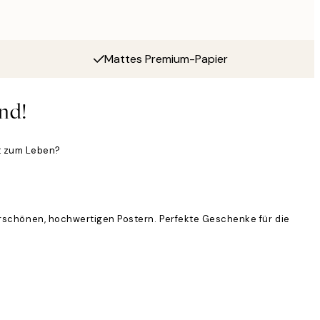
Mattes Premium-Papier
nd!
t zum Leben?
erschönen, hochwertigen Postern. Perfekte Geschenke für die