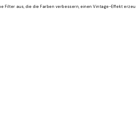
ene Filter aus, die die Farben verbessern, einen Vintage-Effekt erz