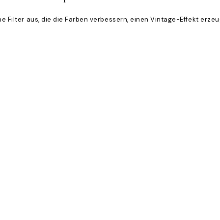
ene Filter aus, die die Farben verbessern, einen Vintage-Effekt erz