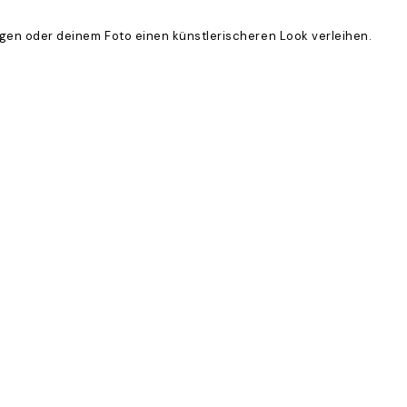
eugen oder deinem Foto einen künstlerischeren Look verleihen.