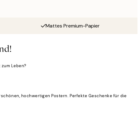
Mattes Premium-Papier
nd!
t zum Leben?
erschönen, hochwertigen Postern. Perfekte Geschenke für die