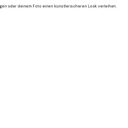
eugen oder deinem Foto einen künstlerischeren Look verleihen.