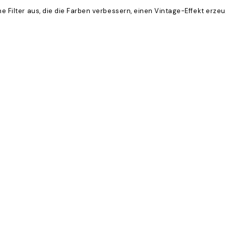
ene Filter aus, die die Farben verbessern, einen Vintage-Effekt erz