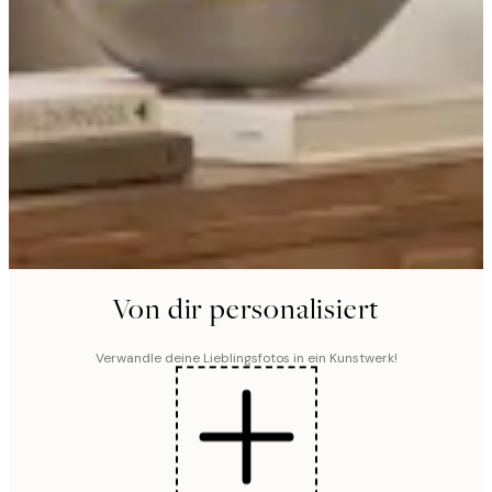
Von dir personalisiert
Verwandle deine Lieblingsfotos in ein Kunstwerk!