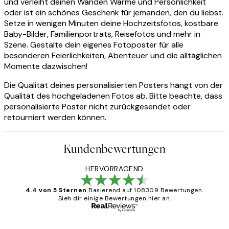
und verleiht deinen Wänden Wärme und Persönlichkeit
oder ist ein schönes Geschenk für jemanden, den du liebst.
Setze in wenigen Minuten deine Hochzeitsfotos, kostbare
Baby-Bilder, Familienporträts, Reisefotos und mehr in
Szene. Gestalte dein eigenes Fotoposter für alle
besonderen Feierlichkeiten, Abenteuer und die alltäglichen
Momente dazwischen!
Die Qualität deines personalisierten Posters hängt von der
Qualität des hochgeladenen Fotos ab. Bitte beachte, dass
personalisierte Poster nicht zurückgesendet oder
retourniert werden können.
Kundenbewertungen
HERVORRAGEND
4.4 von 5 Sternen
Basierend auf 108309 Bewertungen.
Sieh dir einige Bewertungen hier an.
Verifizierter Käufer