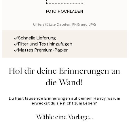
FOTO HOCHLADEN
Unterstützte Dateien: PNG und JPG
Schnelle Lieferung
Filter und Text hinzufügen
Mattes Premium-Papier
Hol dir deine Erinnerungen an
die Wand!
Du hast tausende Erinnerungen auf deinem Handy, warum
erweckst du sie nicht zum Leben?
Wähle eine Vorlage…