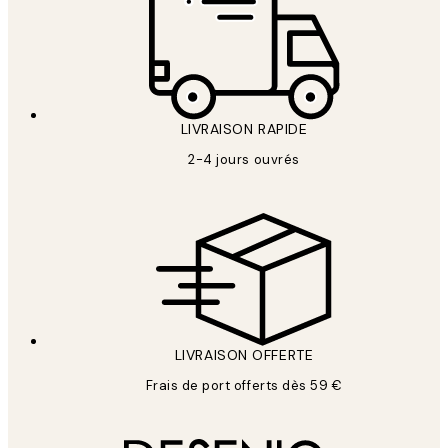
LIVRAISON RAPIDE
2-4 jours ouvrés
LIVRAISON OFFERTE
Frais de port offerts dès 59 €