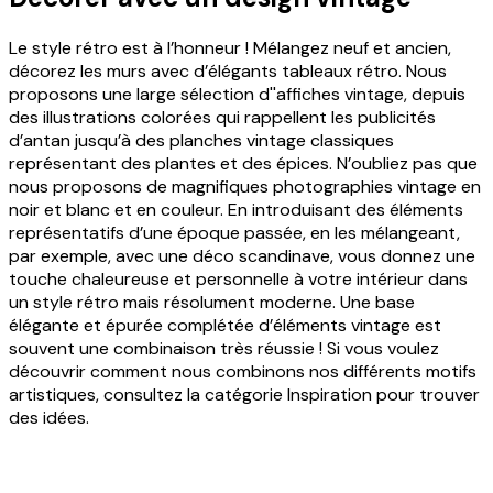
Le style rétro est à l’honneur ! Mélangez neuf et ancien,
décorez les murs avec d’élégants tableaux rétro. Nous
proposons une large sélection d''affiches vintage, depuis
des illustrations colorées qui rappellent les publicités
d’antan jusqu’à des planches vintage classiques
représentant des plantes et des épices. N’oubliez pas que
nous proposons de magnifiques photographies vintage en
noir et blanc et en couleur. En introduisant des éléments
représentatifs d’une époque passée, en les mélangeant,
par exemple, avec une déco scandinave, vous donnez une
touche chaleureuse et personnelle à votre intérieur dans
un style rétro mais résolument moderne. Une base
élégante et épurée complétée d’éléments vintage est
souvent une combinaison très réussie ! Si vous voulez
découvrir comment nous combinons nos différents motifs
artistiques, consultez la catégorie Inspiration pour trouver
des idées.