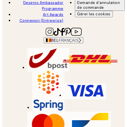
Desenio Ambassador
Demande d'annulation
de commande
Programme
Gérer les cookies
Art Awards
Connexion (Entreprise)
BEL
FRANÇAIS