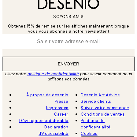
SOYONS AMIS
Obtenez 15% de remise sur les affiches maintenant lorsque
vous vous abonnez à notre newsletter !
*
E-mail
ENVOYER
Lisez notre
politique de confidentialité
pour savoir comment nous
utilisons vos données
À propos de desenio
Desenio Art Advice
Presse
Service clients
Impressum
Suivre votre commande
Career
Conditions de ventes
Développement durable
Politique de
Déclaration
confidentialité
d'Accessibilité
Cookies