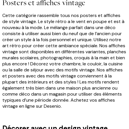
Posters et affiches vintage
Cette catégorie rassemble tous nos posters et affiches
de style vintage. Le style rétro a le vent en poupe et est à
nouveau à la mode. Le mélange parfait dans une déco
consiste à utiliser aussi bien du neuf que de l’ancien pour
créer un style à la fois personnel et unique. Utilisez notre
art rétro pour créer cette ambiance spéciale. Nos affiches
vintage sont disponibles en différentes variantes, planches
murales scolaires, photographies, croquis à la main et bien
plus encore ! Décorez votre chambre, le couloir, la cuisine
ou la salle de séjour avec des motifs vintage. Nos affiches
et posters avec des motifs vintage conviennent à la
plupart des intérieurs et des styles ! Les motifs rendent
également très bien dans une maison plus ancienne ou
comme déco dans un magasin pour utiliser des éléments
typiques d’une période donnée. Achetez vos affiches
vintage en ligne sur Desenio.
Décorer avec un design vintage