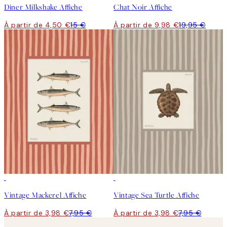
Diner Milkshake Affiche
Chat Noir Affiche
À partir de 4,50 €
15 €
À partir de 9,98 €
19,95 €
50%*
50%*
Vintage Mackerel Affiche
Vintage Sea Turtle Affiche
À partir de 3,98 €
7,95 €
À partir de 3,98 €
7,95 €