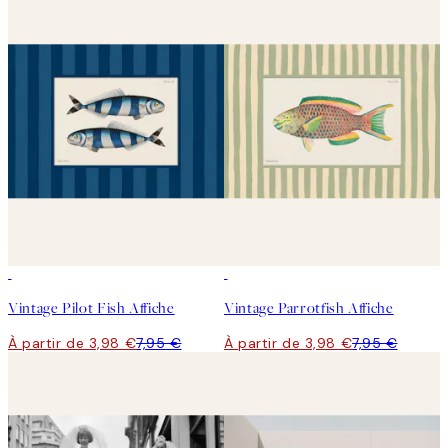
50%*
50%*
Vintage Pilot Fish Affiche
Vintage Parrotfish Affiche
À partir de 3,98 €
7,95 €
À partir de 3,98 €
7,95 €