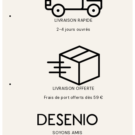
LIVRAISON RAPIDE
2-4 jours ouvrés
LIVRAISON OFFERTE
Frais de port offerts dès 59 €
SOYONS AMIS