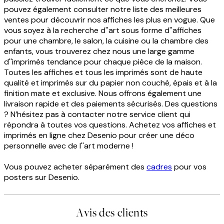
pouvez également consulter notre liste des meilleures
ventes pour découvrir nos affiches les plus en vogue. Que
vous soyez à la recherche d''art sous forme d''affiches
pour une chambre, le salon, la cuisine ou la chambre des
enfants, vous trouverez chez nous une large gamme
d''imprimés tendance pour chaque pièce de la maison.
Toutes les affiches et tous les imprimés sont de haute
qualité et imprimés sur du papier non couché, épais et à la
finition mate et exclusive. Nous offrons également une
livraison rapide et des paiements sécurisés. Des questions
? N’hésitez pas à contacter notre service client qui
répondra à toutes vos questions. Achetez vos affiches et
imprimés en ligne chez Desenio pour créer une déco
personnelle avec de l''art moderne !
Vous pouvez acheter séparément des
cadres
pour vos
posters sur Desenio.
Avis des clients