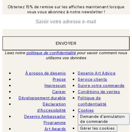
Obtenez 15% de remise sur les affiches maintenant lorsque
vous vous abonnez à notre newsletter !
*
E-mail
ENVOYER
Lisez notre
politique de confidentialité
pour savoir comment nous
utilisons vos données
À propos de desenio
Desenio Art Advice
Presse
Service clients
Impressum
Suivre votre commande
Career
Conditions de ventes
Développement durable
Politique de
Déclaration
confidentialité
d'Accessibilité
Cookies
Desenio Ambassador
Demande d'annulation
de commande
Programme
Gérer les cookies
Art Awards