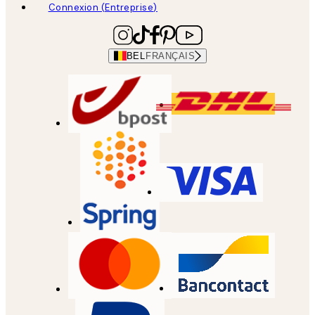
Connexion (Entreprise)
BEL
FRANÇAIS