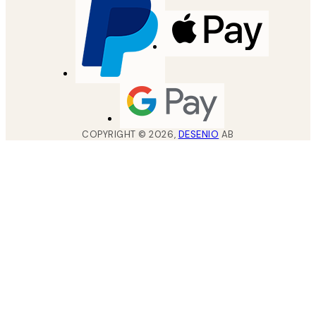
COPYRIGHT ©
2026
,
DESENIO
AB