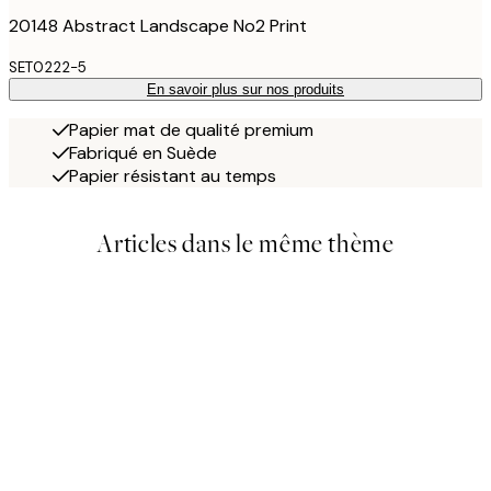
20148 Abstract Landscape No2 Print
SET0222-5
En savoir plus sur nos produits
Papier mat de qualité premium
Fabriqué en Suède
Papier résistant au temps
Articles dans le même thème