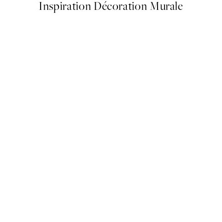
Inspiration Décoration Murale