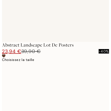
Abstract Landscape Lot De Posters
23,94 €
39,90 €
-40%
Choisissez la taille