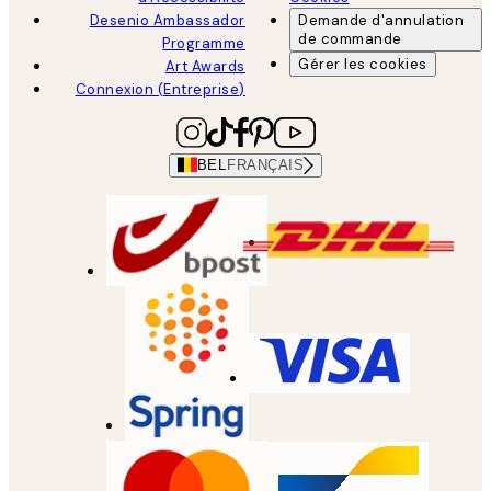
Desenio Ambassador
Demande d'annulation
de commande
Programme
Gérer les cookies
Art Awards
Connexion (Entreprise)
BEL
FRANÇAIS