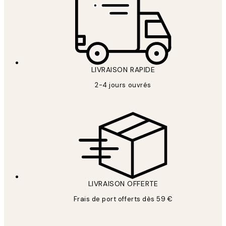
LIVRAISON RAPIDE
2-4 jours ouvrés
LIVRAISON OFFERTE
Frais de port offerts dès 59 €