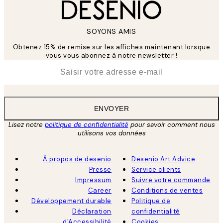
SOYONS AMIS
Obtenez 15% de remise sur les affiches maintenant lorsque
vous vous abonnez à notre newsletter !
*
E-mail
ENVOYER
Lisez notre
politique de confidentialité
pour savoir comment nous
utilisons vos données
À propos de desenio
Desenio Art Advice
Presse
Service clients
Impressum
Suivre votre commande
Career
Conditions de ventes
Développement durable
Politique de
Déclaration
confidentialité
d'Accessibilité
Cookies