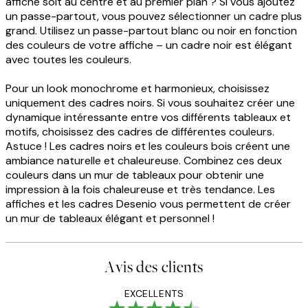
affiche soit au centre et au premier plan ? Si vous ajoutez
un passe-partout, vous pouvez sélectionner un cadre plus
grand. Utilisez un passe-partout blanc ou noir en fonction
des couleurs de votre affiche – un cadre noir est élégant
avec toutes les couleurs.
Pour un look monochrome et harmonieux, choisissez
uniquement des cadres noirs. Si vous souhaitez créer une
dynamique intéressante entre vos différents tableaux et
motifs, choisissez des cadres de différentes couleurs.
Astuce ! Les cadres noirs et les couleurs bois créent une
ambiance naturelle et chaleureuse. Combinez ces deux
couleurs dans un mur de tableaux pour obtenir une
impression à la fois chaleureuse et très tendance. Les
affiches et les cadres Desenio vous permettent de créer
un mur de tableaux élégant et personnel !
Avis des clients
EXCELLENTS