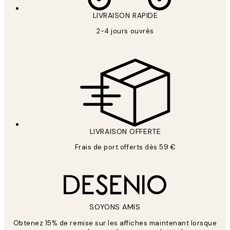
LIVRAISON RAPIDE
2-4 jours ouvrés
LIVRAISON OFFERTE
Frais de port offerts dès 59 €
SOYONS AMIS
Obtenez 15% de remise sur les affiches maintenant lorsque