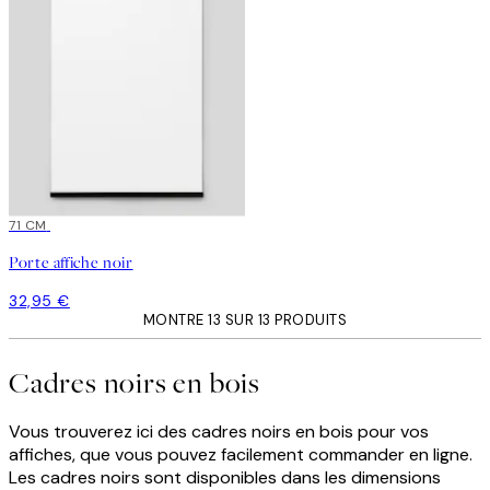
71 CM
Porte affiche noir
32,95 €
MONTRE 13 SUR 13 PRODUITS
Cadres noirs en bois
Vous trouverez ici des cadres noirs en bois pour vos
affiches, que vous pouvez facilement commander en ligne.
Les cadres noirs sont disponibles dans les dimensions