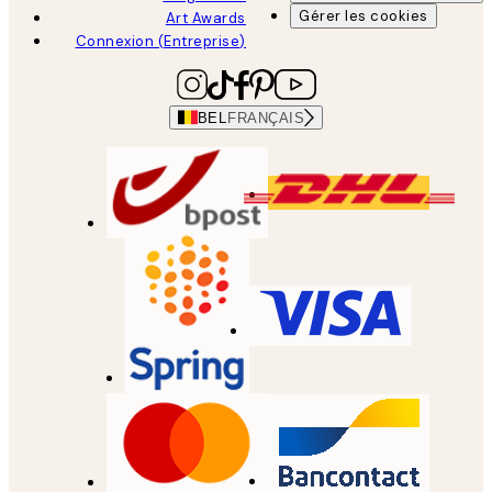
Gérer les cookies
Art Awards
Connexion (Entreprise)
BEL
FRANÇAIS