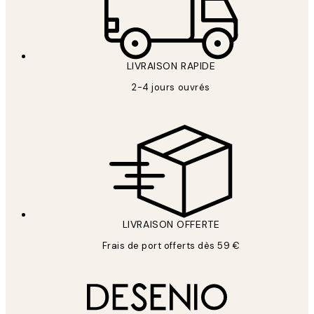
LIVRAISON RAPIDE
2-4 jours ouvrés
LIVRAISON OFFERTE
Frais de port offerts dès 59 €