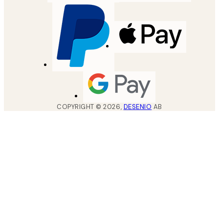
COPYRIGHT ©
2026
,
DESENIO
AB