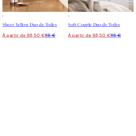
-25%
-25%
Sheer Yellow Duo de Toiles
Soft Couple Duo de Toiles
À partir de 88,50 €
118 €
À partir de 88,50 €
118 €