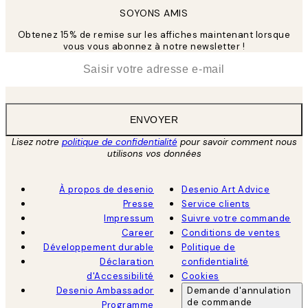
SOYONS AMIS
Obtenez 15% de remise sur les affiches maintenant lorsque
vous vous abonnez à notre newsletter !
*
E-mail
ENVOYER
Lisez notre
politique de confidentialité
pour savoir comment nous
utilisons vos données
À propos de desenio
Desenio Art Advice
Presse
Service clients
Impressum
Suivre votre commande
Career
Conditions de ventes
Développement durable
Politique de
Déclaration
confidentialité
d'Accessibilité
Cookies
Desenio Ambassador
Demande d'annulation
de commande
Programme