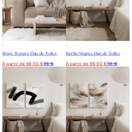
-25%
-25%
Beige Texture Duo de Toiles
Berlin Shapes Duo de Toiles
À partir de 88,50 €
118 €
À partir de 88,50 €
118 €