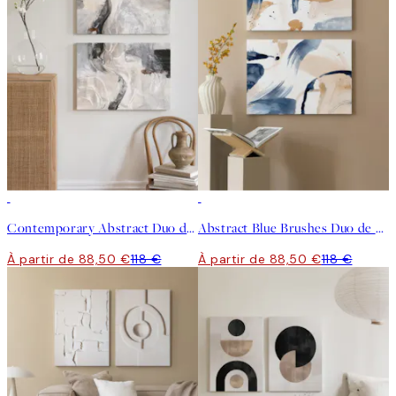
-25%
-25%
Contemporary Abstract Duo de Toiles
Abstract Blue Brushes Duo de Toiles
À partir de 88,50 €
118 €
À partir de 88,50 €
118 €