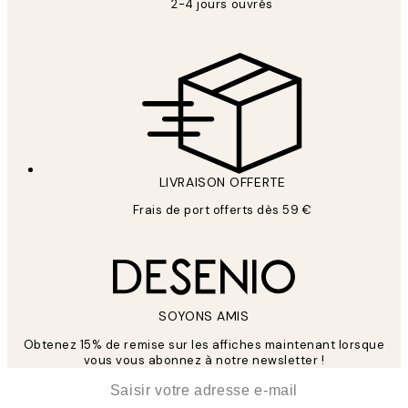
2-4 jours ouvrés
LIVRAISON OFFERTE
Frais de port offerts dès 59 €
SOYONS AMIS
Obtenez 15% de remise sur les affiches maintenant lorsque
vous vous abonnez à notre newsletter !
*
E-mail