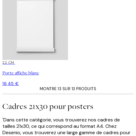
22 CM
Porte affiche blanc
16,45 €
MONTRE 13 SUR 13 PRODUITS
Cadres 21x30 pour posters
'Dans cette catégorie, vous trouverez nos cadres de
tailles 21x30, ce qui correspond au format A4. Chez
Desenio, vous trouverez une large gamme de cadres pour