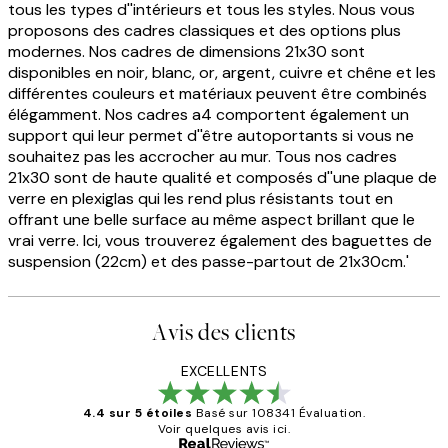
tous les types d''intérieurs et tous les styles. Nous vous
proposons des cadres classiques et des options plus
modernes. Nos cadres de dimensions 21x30 sont
disponibles en noir, blanc, or, argent, cuivre et chêne et les
différentes couleurs et matériaux peuvent être combinés
élégamment. Nos cadres a4 comportent également un
support qui leur permet d''être autoportants si vous ne
souhaitez pas les accrocher au mur. Tous nos cadres
21x30 sont de haute qualité et composés d''une plaque de
verre en plexiglas qui les rend plus résistants tout en
offrant une belle surface au même aspect brillant que le
vrai verre. Ici, vous trouverez également des baguettes de
suspension (22cm) et des passe-partout de 21x30cm.'
Avis des clients
EXCELLENTS
4.4 sur 5 étoiles
Basé sur 108341 Évaluation.
Voir quelques avis ici.