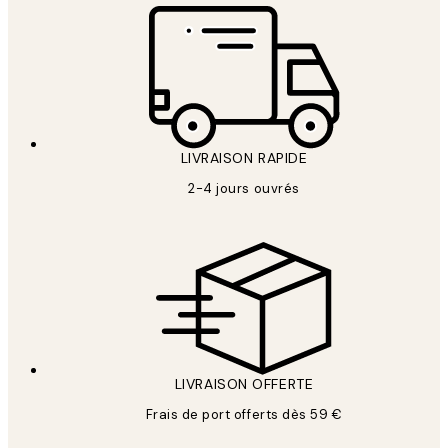
LIVRAISON RAPIDE
2-4 jours ouvrés
LIVRAISON OFFERTE
Frais de port offerts dès 59 €