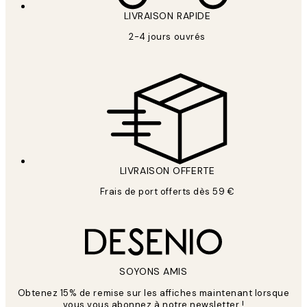
LIVRAISON RAPIDE
2-4 jours ouvrés
LIVRAISON OFFERTE
Frais de port offerts dès 59 €
SOYONS AMIS
Obtenez 15% de remise sur les affiches maintenant lorsque
vous vous abonnez à notre newsletter !