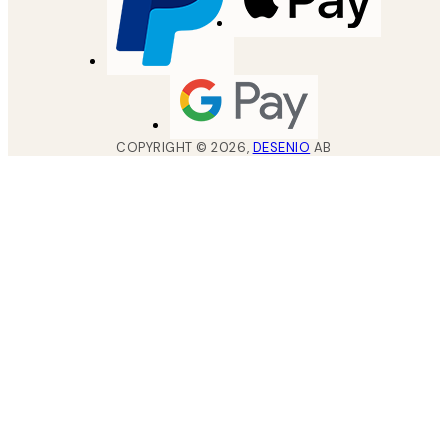
COPYRIGHT ©
2026
,
DESENIO
AB