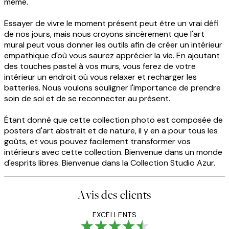
même.
Essayer de vivre le moment présent peut être un vrai défi
de nos jours, mais nous croyons sincèrement que l'art
mural peut vous donner les outils afin de créer un intérieur
empathique d'où vous saurez apprécier la vie. En ajoutant
des touches pastel à vos murs, vous ferez de votre
intérieur un endroit où vous relaxer et recharger les
batteries. Nous voulons souligner l'importance de prendre
soin de soi et de se reconnecter au présent.
Étant donné que cette collection photo est composée de
posters d'art abstrait et de nature, il y en a pour tous les
goûts, et vous pouvez facilement transformer vos
intérieurs avec cette collection. Bienvenue dans un monde
d'esprits libres. Bienvenue dans la Collection Studio Azur.
Avis des clients
EXCELLENTS