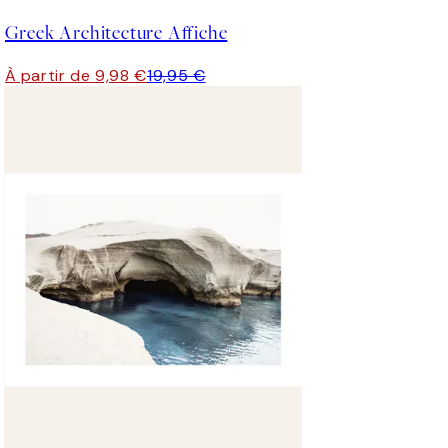
Greek Architecture Affiche
À partir de 9,98 €
19,95 €