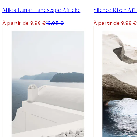
Milos Lunar Landscape Affiche
Silence River Aff
À partir de 9,98 €
19,95 €
À partir de 9,98 