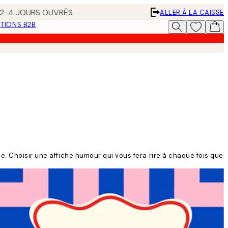
N 2-4 JOURS OUVRÉS
ALLER À LA CAISSE
TIONS B2B
e. Choisir une affiche humour qui vous fera rire à chaque fois que