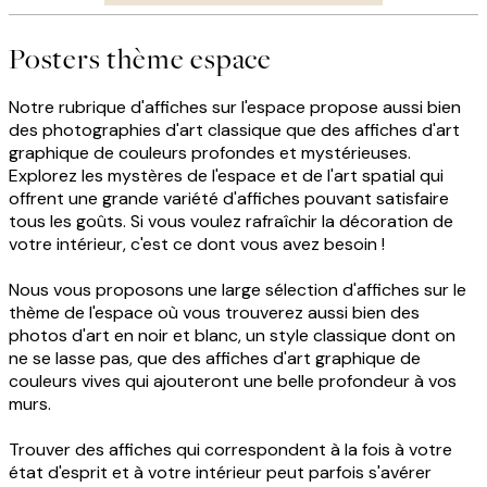
Posters thème espace
Notre rubrique d'affiches sur l'espace propose aussi bien
des photographies d'art classique que des affiches d'art
graphique de couleurs profondes et mystérieuses.
Explorez les mystères de l'espace et de l'art spatial qui
offrent une grande variété d'affiches pouvant satisfaire
tous les goûts. Si vous voulez rafraîchir la décoration de
votre intérieur, c'est ce dont vous avez besoin !
Nous vous proposons une large sélection d'affiches sur le
thème de l'espace où vous trouverez aussi bien des
photos d'art en noir et blanc, un style classique dont on
ne se lasse pas, que des affiches d'art graphique de
couleurs vives qui ajouteront une belle profondeur à vos
murs.
Trouver des affiches qui correspondent à la fois à votre
état d'esprit et à votre intérieur peut parfois s'avérer