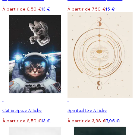
À partir de 6,50 €
13 €
À partir de 7,50 €
15 €
50%*
50%*
Cat in Space Affiche
Spiritual Eye Affiche
À partir de 6,50 €
13 €
À partir de 3,98 €
7,95 €