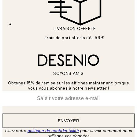
LIVRAISON OFFERTE
Frais de port offerts dès 59 €
SOYONS AMIS
Obtenez 15% de remise sur les affiches maintenant lorsque
vous vous abonnez à notre newsletter !
*
E-mail
ENVOYER
Lisez notre
politique de confidentialité
pour savoir comment nous
utilisons vos données