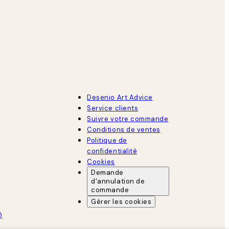
Desenio Art Advice
Service clients
Suivre votre commande
Conditions de ventes
Politique de
confidentialité
Cookies
Demande
d'annulation de
commande
Gérer les cookies
)