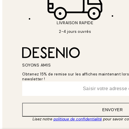
LIVRAISON RAPIDE
2-4 jours ouvrés
SOYONS AMIS
Obtenez 15% de remise sur les affiches maintenant lo
newsletter !
*
E-mail
ENVOYER
Lisez notre
politique de confidentialité
pour savoir c