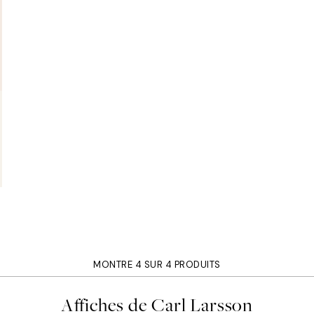
MONTRE 4 SUR 4 PRODUITS
Affiches de Carl Larsson