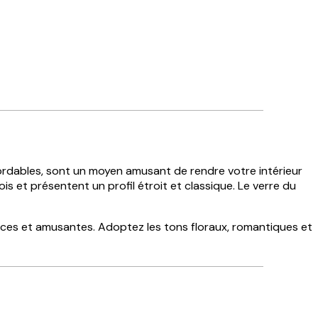
ordables, sont un moyen amusant de rendre votre intérieur
 et présentent un profil étroit et classique. Le verre du
uces et amusantes. Adoptez les tons floraux, romantiques et