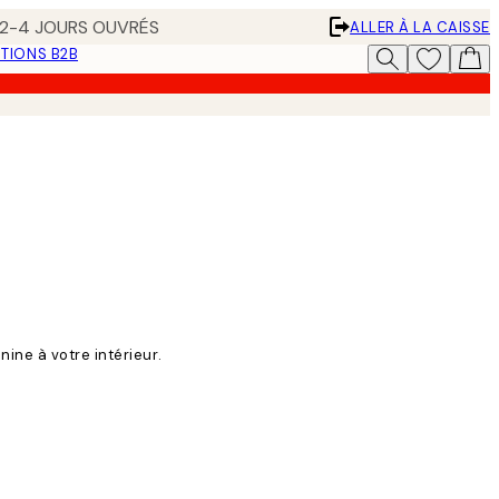
N 2-4 JOURS OUVRÉS
ALLER À LA CAISSE
TIONS B2B
ine à votre intérieur.