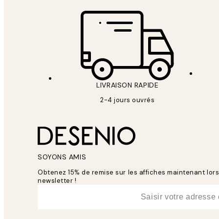
LIVRAISON RAPIDE
2-4 jours ouvrés
SOYONS AMIS
Obtenez 15% de remise sur les affiches maintenant lo
newsletter !
*
E-mail