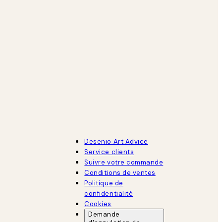
Desenio Art Advice
Service clients
Suivre votre commande
Conditions de ventes
Politique de
confidentialité
Cookies
Demande