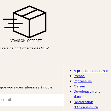
LIVRAISON OFFERTE
Frais de port offerts dès 59 €
À propos de desenio
Presse
Impressum
Career
rsque vous vous abonnez à notre
Développement
durable
Déclaration
d'Accessibilité