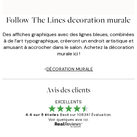
Follow The Lines decoration murale
Des affiches graphiques avec des lignes bleues, combinées
à de l’art typographique, créeront un endroit artistique et
amusant à accrocher dans le salon. Achetez la décoration
murale ici !
DÉCORATION MURALE
Avis des clients
EXCELLENTS
4.4 sur 5 étoiles
Basé sur 108341 Évaluation.
Voir quelques avis ici.
Acheteur vérifié