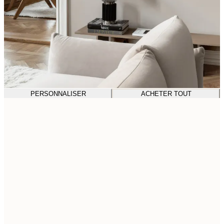
PERSONNALISER
ACHETER TOUT