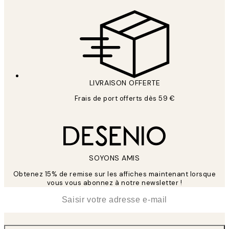
LIVRAISON OFFERTE
Frais de port offerts dès 59 €
SOYONS AMIS
Obtenez 15% de remise sur les affiches maintenant lorsque
vous vous abonnez à notre newsletter !
*
E-mail