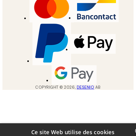
COPYRIGHT ©
2026
,
DESENIO
AB
Ce site Web utilise des cookies