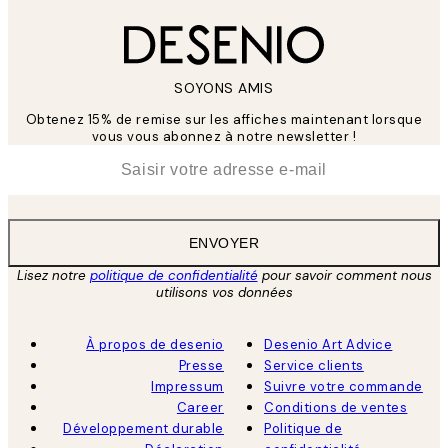
SOYONS AMIS
Obtenez 15% de remise sur les affiches maintenant lorsque
vous vous abonnez à notre newsletter !
*
E-mail
ENVOYER
Lisez notre
politique de confidentialité
pour savoir comment nous
utilisons vos données
À propos de desenio
Desenio Art Advice
Presse
Service clients
Impressum
Suivre votre commande
Career
Conditions de ventes
Développement durable
Politique de