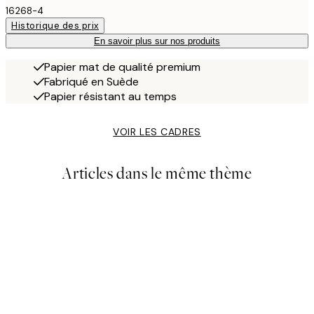
16268-4
Historique des prix
En savoir plus sur nos produits
Papier mat de qualité premium
Fabriqué en Suède
Papier résistant au temps
VOIR LES CADRES
Articles dans le même thème