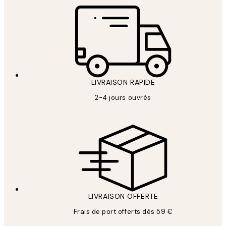
LIVRAISON RAPIDE
2-4 jours ouvrés
LIVRAISON OFFERTE
Frais de port offerts dès 59 €