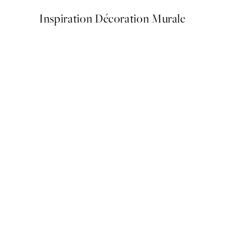
Inspiration Décoration Murale