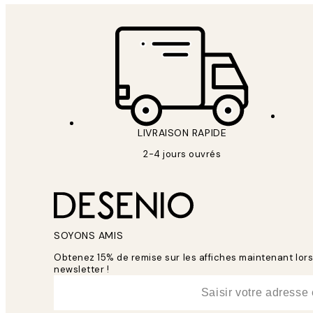
LIVRAISON RAPIDE
2-4 jours ouvrés
SOYONS AMIS
Obtenez 15% de remise sur les affiches maintenant lo
newsletter !
*
E-mail