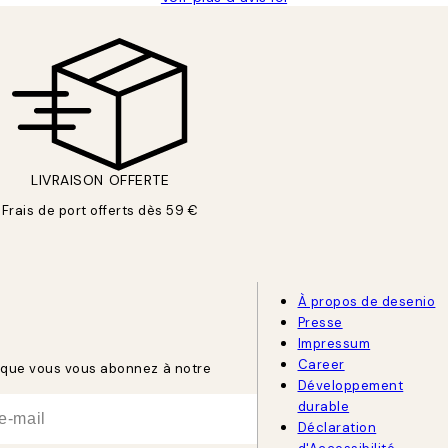
LIVRAISON OFFERTE
Frais de port offerts dès 59 €
À propos de desenio
Presse
Impressum
Career
rsque vous vous abonnez à notre
Développement
durable
Déclaration