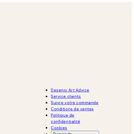
Desenio Art Advice
Service clients
Suivre votre commande
Conditions de ventes
Politique de
confidentialité
Cookies