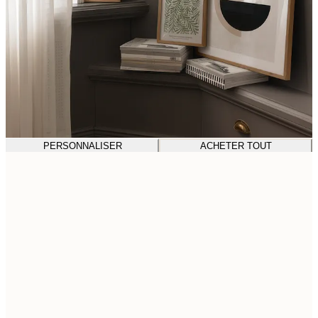
PERSONNALISER
ACHETER TOUT