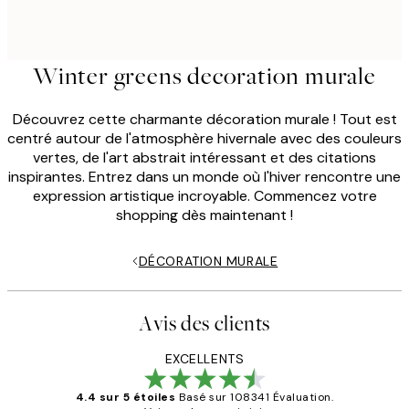
Winter greens decoration murale
Découvrez cette charmante décoration murale ! Tout est
centré autour de l'atmosphère hivernale avec des couleurs
vertes, de l'art abstrait intéressant et des citations
inspirantes. Entrez dans un monde où l'hiver rencontre une
expression artistique incroyable. Commencez votre
shopping dès maintenant !
DÉCORATION MURALE
Avis des clients
EXCELLENTS
4.4 sur 5 étoiles
Basé sur 108341 Évaluation.