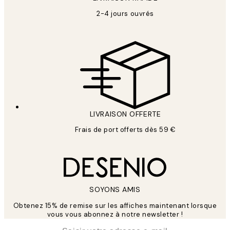
2-4 jours ouvrés
LIVRAISON OFFERTE
Frais de port offerts dès 59 €
SOYONS AMIS
Obtenez 15% de remise sur les affiches maintenant lorsque
vous vous abonnez à notre newsletter !
*
E-mail