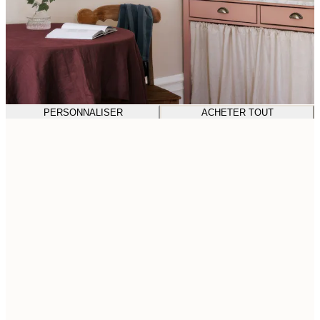
PERSONNALISER
ACHETER TOUT