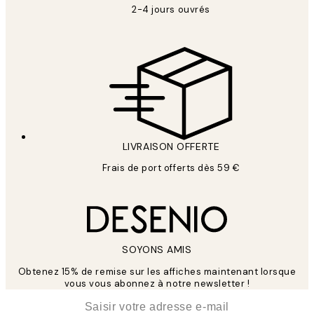
2-4 jours ouvrés
LIVRAISON OFFERTE
Frais de port offerts dès 59 €
SOYONS AMIS
Obtenez 15% de remise sur les affiches maintenant lorsque
vous vous abonnez à notre newsletter !
*
E-mail