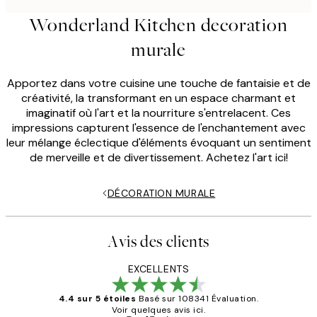
Wonderland Kitchen decoration
murale
Apportez dans votre cuisine une touche de fantaisie et de
créativité, la transformant en un espace charmant et
imaginatif où l'art et la nourriture s'entrelacent. Ces
impressions capturent l'essence de l'enchantement avec
leur mélange éclectique d'éléments évoquant un sentiment
de merveille et de divertissement. Achetez l'art ici!
DÉCORATION MURALE
Avis des clients
EXCELLENTS
4.4 sur 5 étoiles
Basé sur 108341 Évaluation.
Voir quelques avis ici.