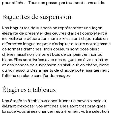
pour affiches. Tous nos passe-partout sont sans acide.
Baguettes de suspension
Nos baguettes de suspension représentent une façon
élégante de présenter des œuvres d’art et complètent à
merveille une décoration murale. Elles sont disponibles en
différentes longueurs pour s’adapter à toute notre gamme
de formats d’affiches. Trois couleurs sont possibles :
chêne massif non traité, et bois de pin peint en noir ou
blanc. Elles sont livrées avec des baguettes à vis en laiton
et des bandes de suspension en simili cuir en chêne, blanc
ou noir assorti. Des aimants de chaque côté maintiennent
l’affiche en place sans l’endommager.
Étagères à tableaux
Nos étagères à tableaux constituent un moyen simple et
élégant d’exposer vos affiches. Elles sont très pratiques
lorsque vous aimez changer régulièrement votre selection