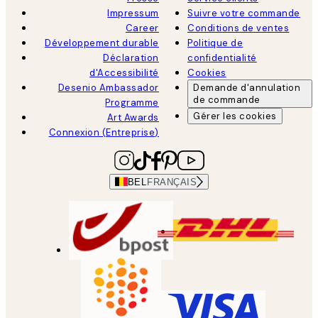
Impressum
Suivre votre commande
Career
Conditions de ventes
Développement durable
Politique de
Déclaration
confidentialité
d'Accessibilité
Cookies
Desenio Ambassador
Demande d'annulation
de commande
Programme
Gérer les cookies
Art Awards
Connexion (Entreprise)
BEL
FRANÇAIS