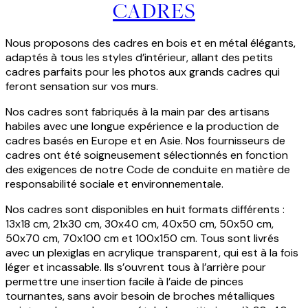
CADRES
Nous proposons des cadres en bois et en métal élégants,
adaptés à tous les styles d’intérieur, allant des petits
cadres parfaits pour les photos aux grands cadres qui
feront sensation sur vos murs.
Nos cadres sont fabriqués à la main par des artisans
habiles avec une longue expérience e la production de
cadres basés en Europe et en Asie. Nos fournisseurs de
cadres ont été soigneusement sélectionnés en fonction
des exigences de notre Code de conduite en matière de
responsabilité sociale et environnementale.
Nos cadres sont disponibles en huit formats différents :
13x18 cm, 21x30 cm, 30x40 cm, 40x50 cm, 50x50 cm,
50x70 cm, 70x100 cm et 100x150 cm. Tous sont livrés
avec un plexiglas en acrylique transparent, qui est à la fois
léger et incassable. Ils s’ouvrent tous à l’arrière pour
permettre une insertion facile à l’aide de pinces
tournantes, sans avoir besoin de broches métalliques