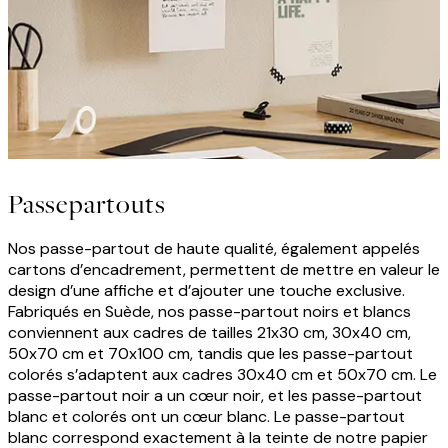
Passepartouts
Nos passe-partout de haute qualité, également appelés
cartons d’encadrement, permettent de mettre en valeur le
design d’une affiche et d’ajouter une touche exclusive.
Fabriqués en Suède, nos passe-partout noirs et blancs
conviennent aux cadres de tailles 21x30 cm, 30x40 cm,
50x70 cm et 70x100 cm, tandis que les passe-partout
colorés s’adaptent aux cadres 30x40 cm et 50x70 cm. Le
passe-partout noir a un cœur noir, et les passe-partout
blanc et colorés ont un cœur blanc. Le passe-partout
blanc correspond exactement à la teinte de notre papier