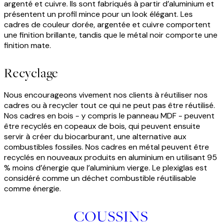
argenté et cuivre. Ils sont fabriqués à partir d’aluminium et
présentent un profil mince pour un look élégant. Les
cadres de couleur dorée, argentée et cuivre comportent
une finition brillante, tandis que le métal noir comporte une
finition mate.
Recyclage
Nous encourageons vivement nos clients à réutiliser nos
cadres ou à recycler tout ce qui ne peut pas être réutilisé.
Nos cadres en bois - y compris le panneau MDF - peuvent
être recyclés en copeaux de bois, qui peuvent ensuite
servir à créer du biocarburant, une alternative aux
combustibles fossiles. Nos cadres en métal peuvent être
recyclés en nouveaux produits en aluminium en utilisant 95
% moins d’énergie que l’aluminium vierge. Le plexiglas est
considéré comme un déchet combustible réutilisable
comme énergie.
COUSSINS