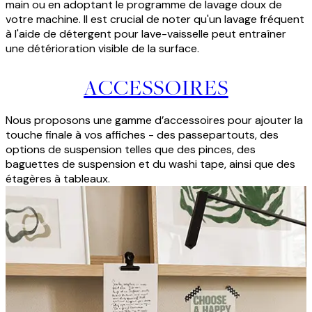
main ou en adoptant le programme de lavage doux de
votre machine. Il est crucial de noter qu'un lavage fréquent
à l'aide de détergent pour lave-vaisselle peut entraîner
une détérioration visible de la surface.
ACCESSOIRES
Nous proposons une gamme d’accessoires pour ajouter la
touche finale à vos affiches - des passepartouts, des
options de suspension telles que des pinces, des
baguettes de suspension et du washi tape, ainsi que des
étagères à tableaux.