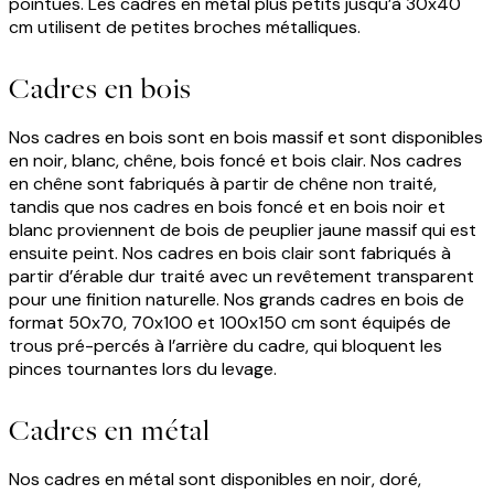
pointues. Les cadres en métal plus petits jusqu’à 30x40
cm utilisent de petites broches métalliques.
Cadres en bois
Nos cadres en bois sont en bois massif et sont disponibles
en noir, blanc, chêne, bois foncé et bois clair. Nos cadres
en chêne sont fabriqués à partir de chêne non traité,
tandis que nos cadres en bois foncé et en bois noir et
blanc proviennent de bois de peuplier jaune massif qui est
ensuite peint. Nos cadres en bois clair sont fabriqués à
partir d’érable dur traité avec un revêtement transparent
pour une finition naturelle. Nos grands cadres en bois de
format 50x70, 70x100 et 100x150 cm sont équipés de
trous pré-percés à l’arrière du cadre, qui bloquent les
pinces tournantes lors du levage.
Cadres en métal
Nos cadres en métal sont disponibles en noir, doré,