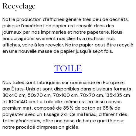
Recyclage
Notre production d’affiches génère très peu de déchets,
puisque l’excédent de papier est recyclé dans des
journaux par nos imprimeries et notre papeterie. Nous
encourageons vivement nos clients à réutiliser nos
affiches, voire à les recycler. Notre papier peut être recyclé
en une nouvelle masse de papier jusqu’à sept fois.
TOILE
Nos toiles sont fabriquées sur commande en Europe et
aux États-Unis et sont disponibles dans plusieurs formats :
30x40 cm, 50x70 cm, 70x100 cm, 70x70 cm, 135x135 cm
et 100x140 cm. La toile elle-même est en tissu canvas
premium mat, composé de 35 % de coton et 65 % de
polyester avec un tissage 2x1. Ce matériau, différent des
toiles génériques, offre une base de haute qualité pour
notre procédé d’impression giclée.