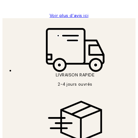
Edith G
Voir plus d’avis ici
LIVRAISON RAPIDE
2-4 jours ouvrés