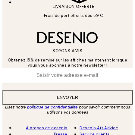
LIVRAISON OFFERTE
Frais de port offerts dès 59 €
SOYONS AMIS
Obtenez 15% de remise sur les affiches maintenant lorsque
vous vous abonnez à notre newsletter !
*
E-mail
ENVOYER
Lisez notre
politique de confidentialité
pour savoir comment nous
utilisons vos données
À propos de desenio
Desenio Art Advice
Presse
Service clients