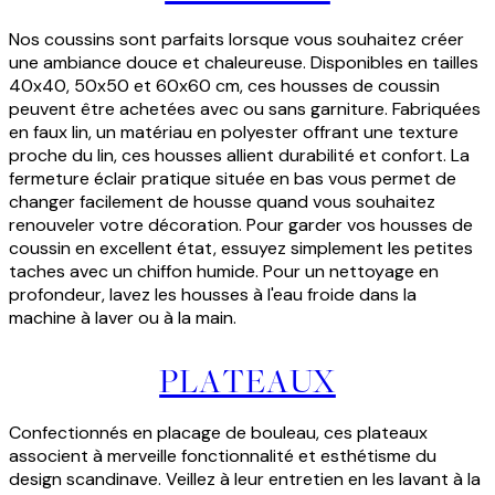
Nos coussins sont parfaits lorsque vous souhaitez créer
une ambiance douce et chaleureuse. Disponibles en tailles
40x40, 50x50 et 60x60 cm, ces housses de coussin
peuvent être achetées avec ou sans garniture. Fabriquées
en faux lin, un matériau en polyester offrant une texture
proche du lin, ces housses allient durabilité et confort. La
fermeture éclair pratique située en bas vous permet de
changer facilement de housse quand vous souhaitez
renouveler votre décoration. Pour garder vos housses de
coussin en excellent état, essuyez simplement les petites
taches avec un chiffon humide. Pour un nettoyage en
profondeur, lavez les housses à l'eau froide dans la
machine à laver ou à la main.
PLATEAUX
Confectionnés en placage de bouleau, ces plateaux
associent à merveille fonctionnalité et esthétisme du
design scandinave. Veillez à leur entretien en les lavant à la