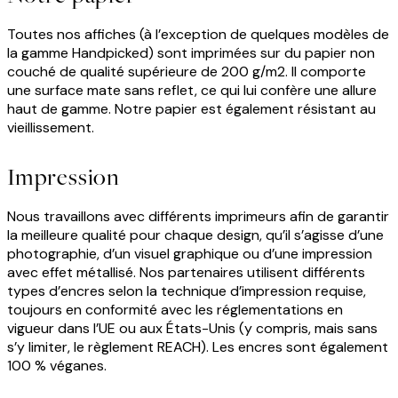
Toutes nos affiches (à l’exception de quelques modèles de
la gamme Handpicked) sont imprimées sur du papier non
couché de qualité supérieure de 200 g/m2. Il comporte
une surface mate sans reflet, ce qui lui confère une allure
haut de gamme. Notre papier est également résistant au
vieillissement.
Impression
Nous travaillons avec différents imprimeurs afin de garantir
la meilleure qualité pour chaque design, qu’il s’agisse d’une
photographie, d’un visuel graphique ou d’une impression
avec effet métallisé. Nos partenaires utilisent différents
types d’encres selon la technique d’impression requise,
toujours en conformité avec les réglementations en
vigueur dans l’UE ou aux États-Unis (y compris, mais sans
s’y limiter, le règlement REACH). Les encres sont également
100 % véganes.