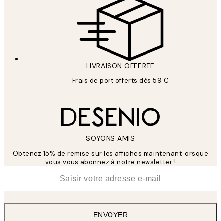
LIVRAISON OFFERTE
Frais de port offerts dès 59 €
SOYONS AMIS
Obtenez 15% de remise sur les affiches maintenant lorsque
vous vous abonnez à notre newsletter !
*
E-mail
ENVOYER