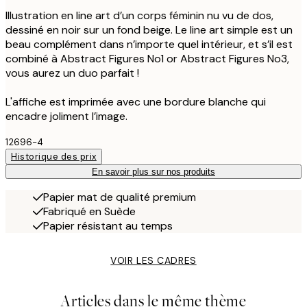
Illustration en line art d’un corps féminin nu vu de dos,
dessiné en noir sur un fond beige. Le line art simple est un
beau complément dans n’importe quel intérieur, et s’il est
combiné à Abstract Figures No1 or Abstract Figures No3,
vous aurez un duo parfait !
L'affiche est imprimée avec une bordure blanche qui
encadre joliment l’image.
12696-4
Historique des prix
En savoir plus sur nos produits
Papier mat de qualité premium
Fabriqué en Suède
Papier résistant au temps
VOIR LES CADRES
Articles dans le même thème