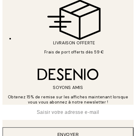
LIVRAISON OFFERTE
Frais de port offerts dès 59 €
SOYONS AMIS
Obtenez 15% de remise sur les affiches maintenant lorsque
vous vous abonnez à notre newsletter !
*
E-mail
ENVOYER