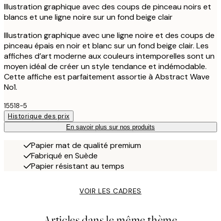
Illustration graphique avec des coups de pinceau noirs et
blancs et une ligne noire sur un fond beige clair
Illustration graphique avec une ligne noire et des coups de
pinceau épais en noir et blanc sur un fond beige clair. Les
affiches d’art moderne aux couleurs intemporelles sont un
moyen idéal de créer un style tendance et indémodable.
Cette affiche est parfaitement assortie à Abstract Wave
No1.
15518-5
Historique des prix
En savoir plus sur nos produits
Papier mat de qualité premium
Fabriqué en Suède
Papier résistant au temps
VOIR LES CADRES
Articles dans le même thème