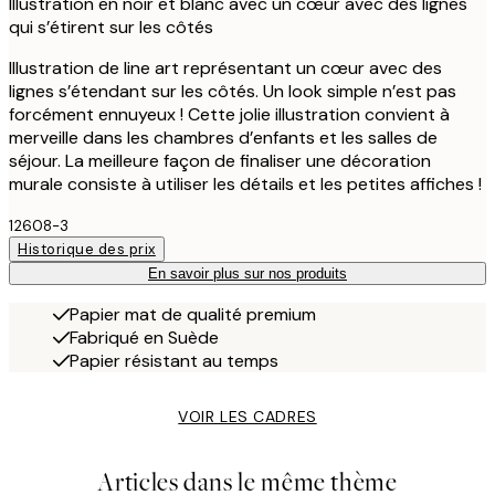
Illustration en noir et blanc avec un cœur avec des lignes
qui s’étirent sur les côtés
Illustration de line art représentant un cœur avec des
lignes s’étendant sur les côtés. Un look simple n’est pas
forcément ennuyeux ! Cette jolie illustration convient à
merveille dans les chambres d’enfants et les salles de
séjour. La meilleure façon de finaliser une décoration
murale consiste à utiliser les détails et les petites affiches !
12608-3
Historique des prix
En savoir plus sur nos produits
Papier mat de qualité premium
Fabriqué en Suède
Papier résistant au temps
VOIR LES CADRES
Articles dans le même thème