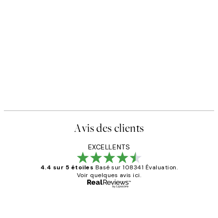
Avis des clients
EXCELLENTS
4.4 sur 5 étoiles
Basé sur 108341 Évaluation.
Voir quelques avis ici.
Acheteur vérifié
Avis