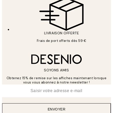
LIVRAISON OFFERTE
Frais de port offerts dès 59 €
SOYONS AMIS
Obtenez 15% de remise sur les affiches maintenant lorsque
vous vous abonnez à notre newsletter !
*
E-mail
ENVOYER