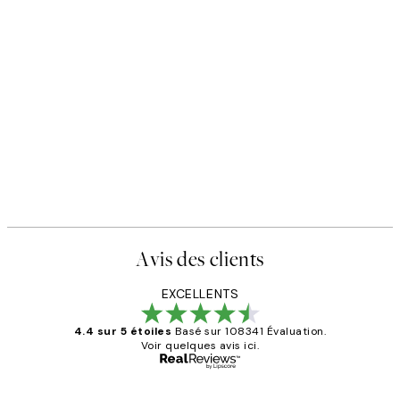
Avis des clients
EXCELLENTS
4.4 sur 5 étoiles
Basé sur 108341 Évaluation.
Voir quelques avis ici.
Acheteur vérifié