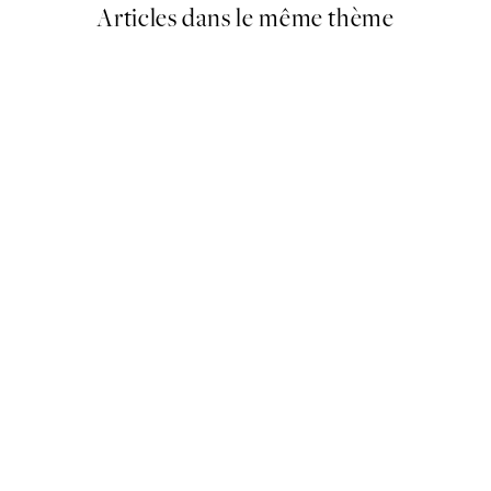
Articles dans le même thème