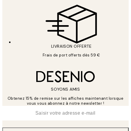
LIVRAISON OFFERTE
Frais de port offerts dès 59 €
SOYONS AMIS
Obtenez 15% de remise sur les affiches maintenant lorsque
vous vous abonnez à notre newsletter !
*
E-mail