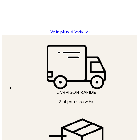
4 juin
Edith G
Voir plus d’avis ici
LIVRAISON RAPIDE
2-4 jours ouvrés