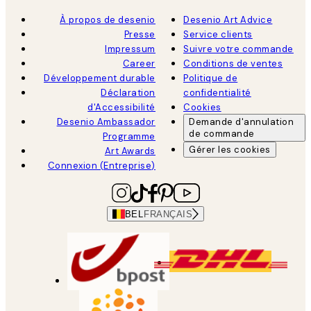
À propos de desenio
Desenio Art Advice
Presse
Service clients
Impressum
Suivre votre commande
Career
Conditions de ventes
Développement durable
Politique de
Déclaration
confidentialité
d'Accessibilité
Cookies
Desenio Ambassador
Demande d'annulation
de commande
Programme
Gérer les cookies
Art Awards
Connexion (Entreprise)
BEL
FRANÇAIS