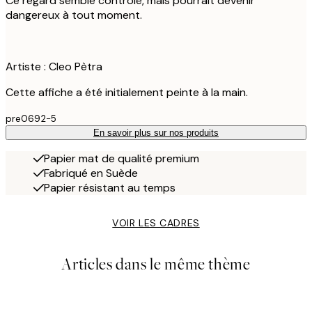
Ce regard semble contrôlé, mais pourrait devenir
dangereux à tout moment.
Artiste : Cleo Pètra
Cette affiche a été initialement peinte à la main.
pre0692-5
En savoir plus sur nos produits
Papier mat de qualité premium
Fabriqué en Suède
Papier résistant au temps
VOIR LES CADRES
Articles dans le même thème