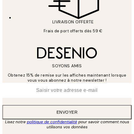
LIVRAISON OFFERTE
Frais de port offerts dès 59 €
SOYONS AMIS
Obtenez 15% de remise sur les affiches maintenant lorsque
vous vous abonnez à notre newsletter !
*
E-mail
ENVOYER
Lisez notre
politique de confidentialité
pour savoir comment nous
utilisons vos données