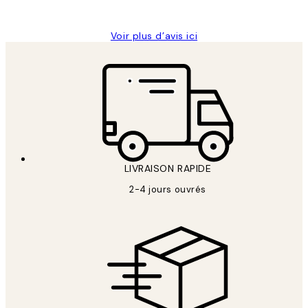
Edith G
Voir plus d’avis ici
LIVRAISON RAPIDE
2-4 jours ouvrés