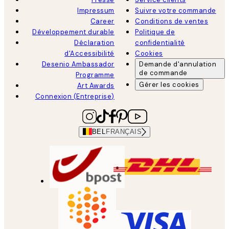
Impressum
Suivre votre commande
Career
Conditions de ventes
Développement durable
Politique de
Déclaration
confidentialité
d'Accessibilité
Cookies
Desenio Ambassador
Demande d'annulation
de commande
Programme
Gérer les cookies
Art Awards
Connexion (Entreprise)
BEL
FRANÇAIS