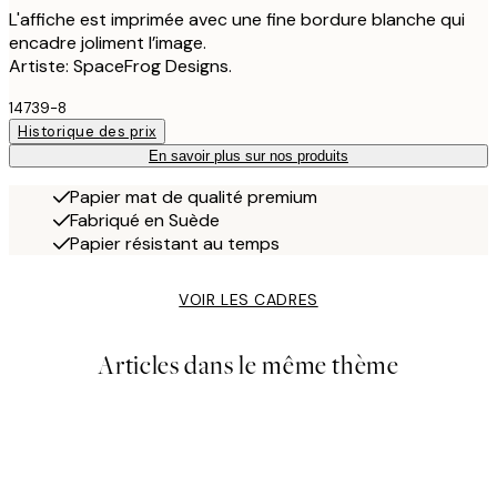
L'affiche est imprimée avec une fine bordure blanche qui
encadre joliment l’image.
Artiste: SpaceFrog Designs.
14739-8
Historique des prix
En savoir plus sur nos produits
Papier mat de qualité premium
Fabriqué en Suède
Papier résistant au temps
VOIR LES CADRES
Articles dans le même thème