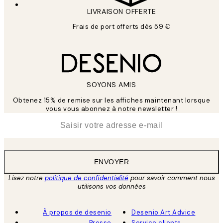
LIVRAISON OFFERTE
Frais de port offerts dès 59 €
SOYONS AMIS
Obtenez 15% de remise sur les affiches maintenant lorsque
vous vous abonnez à notre newsletter !
*
E-mail
ENVOYER
Lisez notre
politique de confidentialité
pour savoir comment nous
utilisons vos données
À propos de desenio
Desenio Art Advice
Presse
Service clients