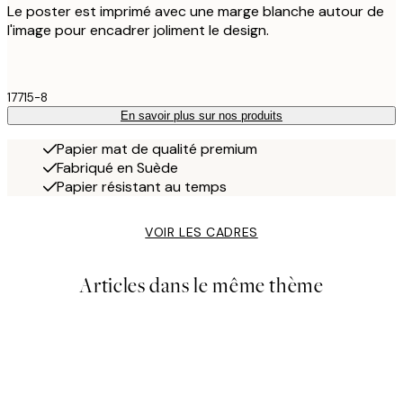
Le poster est imprimé avec une marge blanche autour de
l'image pour encadrer joliment le design.
17715-8
En savoir plus sur nos produits
Papier mat de qualité premium
Fabriqué en Suède
Papier résistant au temps
VOIR LES CADRES
Articles dans le même thème