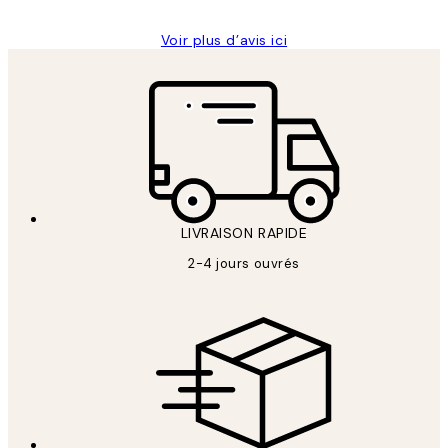
Voir plus d’avis ici
LIVRAISON RAPIDE
2-4 jours ouvrés