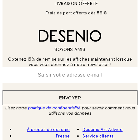
LIVRAISON OFFERTE
Frais de port offerts dès 59 €
SOYONS AMIS
Obtenez 15% de remise sur les affiches maintenant lorsque
vous vous abonnez à notre newsletter !
*
E-mail
ENVOYER
Lisez notre
politique de confidentialité
pour savoir comment nous
utilisons vos données
À propos de desenio
Desenio Art Advice
Presse
Service clients