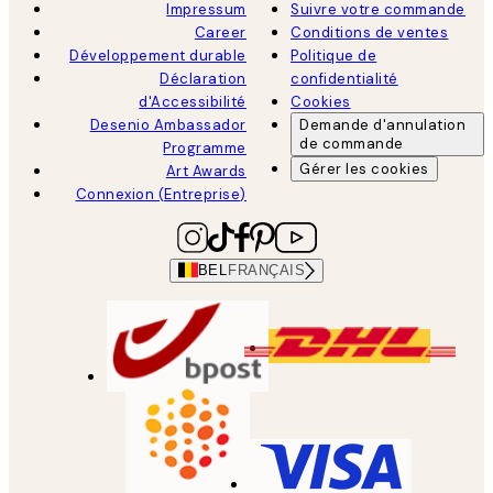
Impressum
Suivre votre commande
Career
Conditions de ventes
Développement durable
Politique de
Déclaration
confidentialité
d'Accessibilité
Cookies
Desenio Ambassador
Demande d'annulation
de commande
Programme
Gérer les cookies
Art Awards
Connexion (Entreprise)
BEL
FRANÇAIS