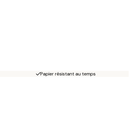
Papier résistant au temps