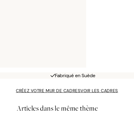
Fabriqué en Suède
CRÉEZ VOTRE MUR DE CADRES
VOIR LES CADRES
Articles dans le même thème