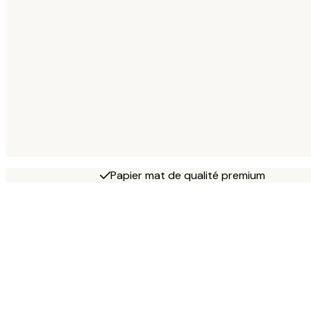
Papier mat de qualité premium