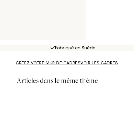
Fabriqué en Suède
CRÉEZ VOTRE MUR DE CADRES
VOIR LES CADRES
Articles dans le même thème