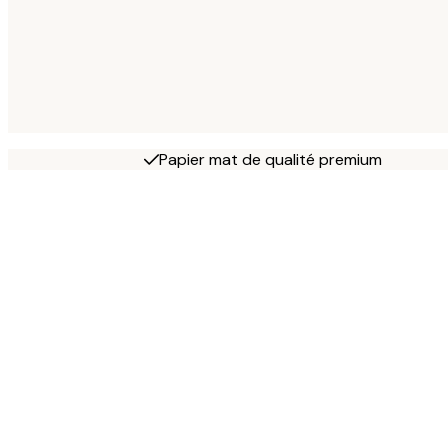
Papier mat de qualité premium