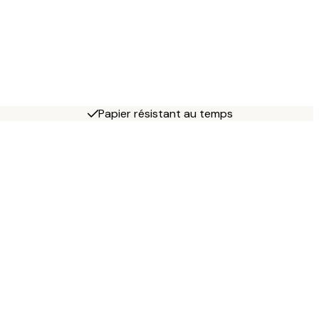
Papier résistant au temps