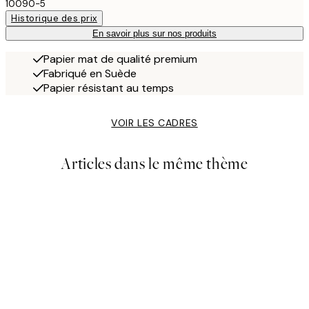
10090-5
Historique des prix
En savoir plus sur nos produits
Papier mat de qualité premium
Fabriqué en Suède
Papier résistant au temps
VOIR LES CADRES
Articles dans le même thème