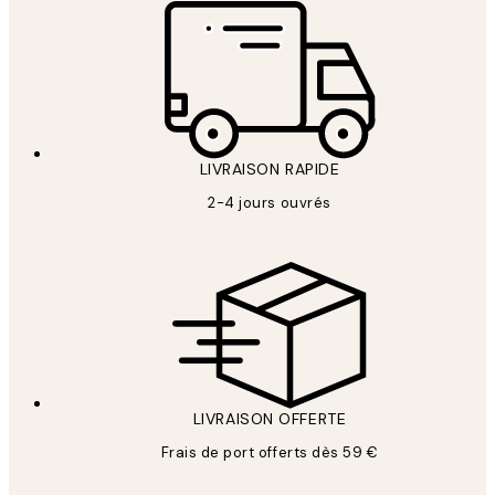
LIVRAISON RAPIDE
2-4 jours ouvrés
LIVRAISON OFFERTE
Frais de port offerts dès 59 €