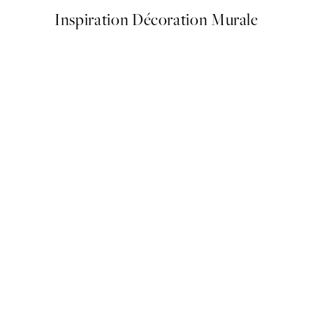
Inspiration Décoration Murale