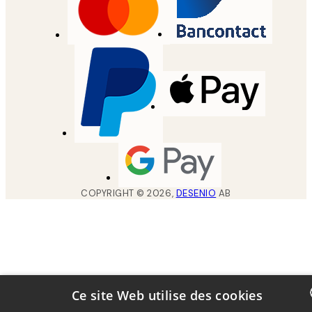
COPYRIGHT ©
2026
,
DESENIO
AB
Ce site Web utilise des cookies