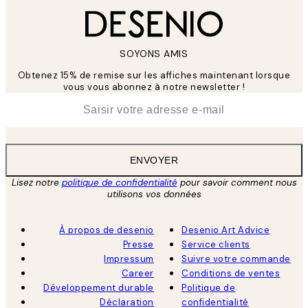
SOYONS AMIS
Obtenez 15% de remise sur les affiches maintenant lorsque
vous vous abonnez à notre newsletter !
*
E-mail
ENVOYER
Lisez notre
politique de confidentialité
pour savoir comment nous
utilisons vos données
À propos de desenio
Desenio Art Advice
Presse
Service clients
Impressum
Suivre votre commande
Career
Conditions de ventes
Développement durable
Politique de
Déclaration
confidentialité