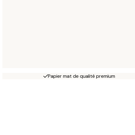
Papier mat de qualité premium