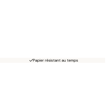
Papier résistant au temps