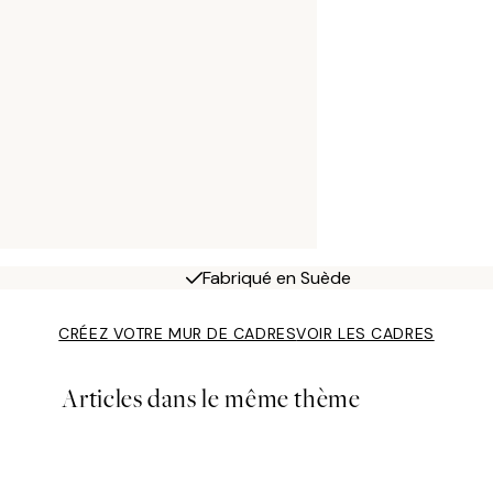
Fabriqué en Suède
CRÉEZ VOTRE MUR DE CADRES
VOIR LES CADRES
Articles dans le même thème