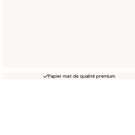
Papier mat de qualité premium