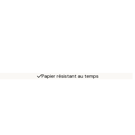
Papier résistant au temps