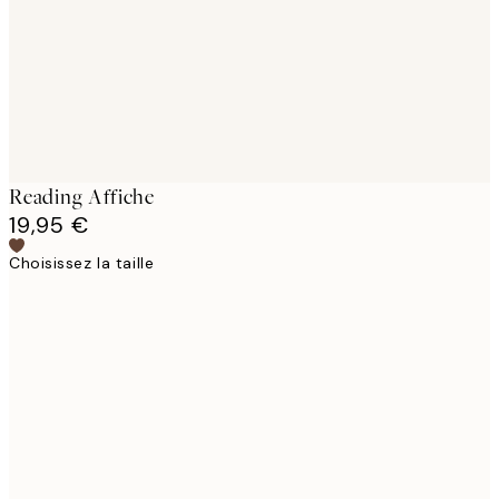
Reading Affiche
19,95 €
Choisissez la taille