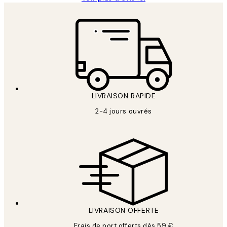
LIVRAISON RAPIDE
2-4 jours ouvrés
LIVRAISON OFFERTE
Frais de port offerts dès 59 €