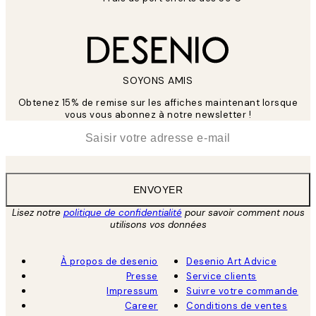
SOYONS AMIS
Obtenez 15% de remise sur les affiches maintenant lorsque
vous vous abonnez à notre newsletter !
*
E-mail
ENVOYER
Lisez notre
politique de confidentialité
pour savoir comment nous
utilisons vos données
À propos de desenio
Desenio Art Advice
Presse
Service clients
Impressum
Suivre votre commande
Career
Conditions de ventes