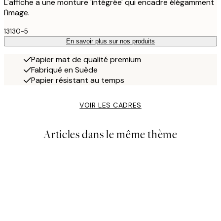
L'affiche a une monture 'intégrée' qui encadre élégamment
l'image.
13130-5
En savoir plus sur nos produits
Papier mat de qualité premium
Fabriqué en Suède
Papier résistant au temps
VOIR LES CADRES
Articles dans le même thème