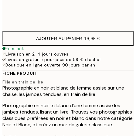
Frame
options
AJOUTER AU PANIER
-
19,95 €
En stock
Livraison en 2-4 jours ouvrés
Livraison gratuite pour plus de 59 € d'achat
Boutique en ligne ouverte 90 jours par an
FICHE PRODUIT
Fille en train de lire
Photographie en noir et blanc de femme assise sur une
chaise, les jambes tendues, en train de lire
Photographie en noir et blanc d’une femme assise les
jambes tendues, lisant un livre. Trouvez vos photographies
classiques préférées en noir et blanc dans notre catégorie
Noir et Blanc, et créez un mur de galerie classique.