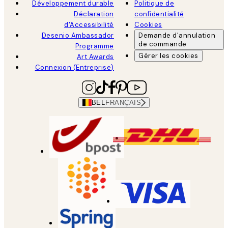
Développement durable
Politique de
Déclaration
confidentialité
d'Accessibilité
Cookies
Desenio Ambassador
Demande d'annulation
de commande
Programme
Gérer les cookies
Art Awards
Connexion (Entreprise)
BEL
FRANÇAIS