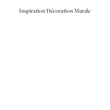
Inspiration Décoration Murale