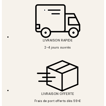
LIVRAISON RAPIDE
2-4 jours ouvrés
LIVRAISON OFFERTE
Frais de port offerts dès 59 €