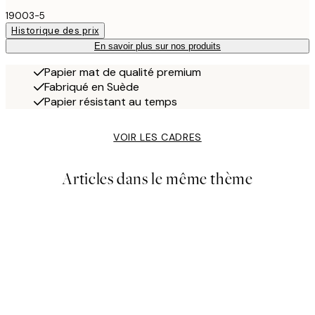
19003-5
Historique des prix
En savoir plus sur nos produits
Papier mat de qualité premium
Fabriqué en Suède
Papier résistant au temps
VOIR LES CADRES
Articles dans le même thème