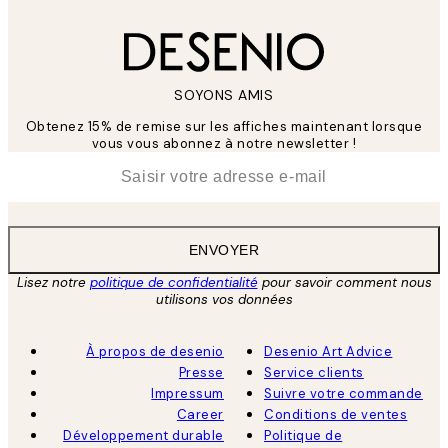
SOYONS AMIS
Obtenez 15% de remise sur les affiches maintenant lorsque
vous vous abonnez à notre newsletter !
*
E-mail
ENVOYER
Lisez notre
politique de confidentialité
pour savoir comment nous
utilisons vos données
À propos de desenio
Desenio Art Advice
Presse
Service clients
Impressum
Suivre votre commande
Career
Conditions de ventes
Développement durable
Politique de