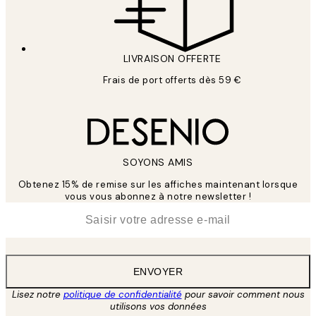
LIVRAISON OFFERTE
Frais de port offerts dès 59 €
SOYONS AMIS
Obtenez 15% de remise sur les affiches maintenant lorsque
vous vous abonnez à notre newsletter !
*
E-mail
ENVOYER
Lisez notre
politique de confidentialité
pour savoir comment nous
utilisons vos données