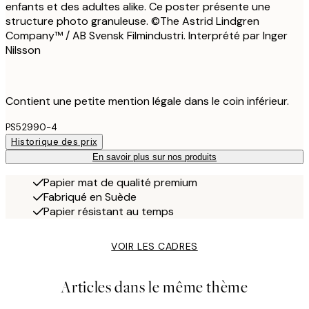
enfants et des adultes alike. Ce poster présente une
structure photo granuleuse. ©The Astrid Lindgren
Company™ / AB Svensk Filmindustri. Interprété par Inger
Nilsson
Contient une petite mention légale dans le coin inférieur.
PS52990-4
Historique des prix
En savoir plus sur nos produits
Papier mat de qualité premium
Fabriqué en Suède
Papier résistant au temps
VOIR LES CADRES
Articles dans le même thème