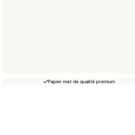
Papier mat de qualité premium