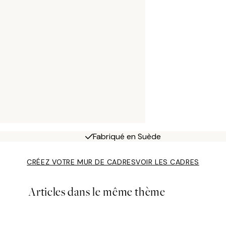
Fabriqué en Suède
CRÉEZ VOTRE MUR DE CADRES
VOIR LES CADRES
Articles dans le même thème