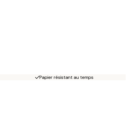
Papier résistant au temps