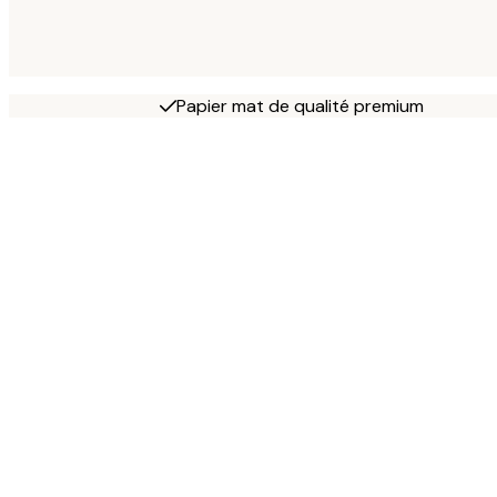
Papier mat de qualité premium