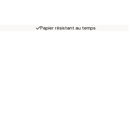
Papier résistant au temps