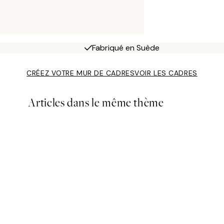
Fabriqué en Suède
CRÉEZ VOTRE MUR DE CADRES
VOIR LES CADRES
Articles dans le même thème