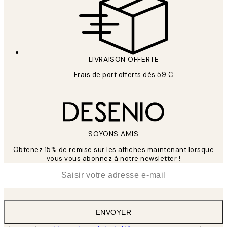
LIVRAISON OFFERTE
Frais de port offerts dès 59 €
SOYONS AMIS
Obtenez 15% de remise sur les affiches maintenant lorsque
vous vous abonnez à notre newsletter !
*
E-mail
ENVOYER