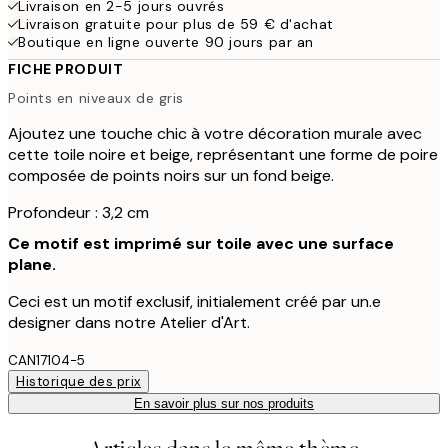
Livraison en 2-5 jours ouvrés
Livraison gratuite pour plus de 59 € d'achat
Boutique en ligne ouverte 90 jours par an
FICHE PRODUIT
Points en niveaux de gris
Ajoutez une touche chic à votre décoration murale avec
cette toile noire et beige, représentant une forme de poire
composée de points noirs sur un fond beige.
Profondeur : 3,2 cm
Ce motif est imprimé sur toile avec une surface
plane.
Ceci est un motif exclusif, initialement créé par un.e
designer dans notre Atelier d'Art.
CAN17104-5
Historique des prix
En savoir plus sur nos produits