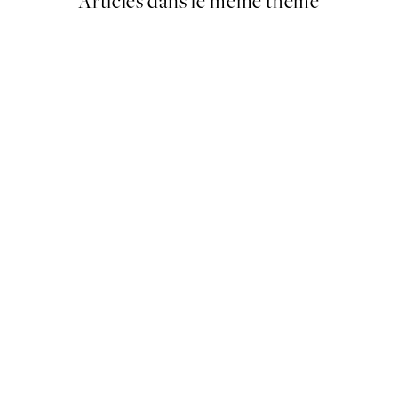
Articles dans le même thème