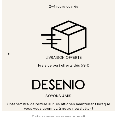
2-4 jours ouvrés
LIVRAISON OFFERTE
Frais de port offerts dès 59 €
SOYONS AMIS
Obtenez 15% de remise sur les affiches maintenant lorsque
vous vous abonnez à notre newsletter !
*
E-mail