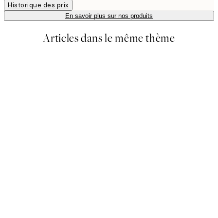
Historique des prix
En savoir plus sur nos produits
Articles dans le même thème