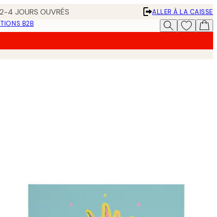
N 2-4 JOURS OUVRÉS
ALLER À LA CAISSE
TIONS B2B