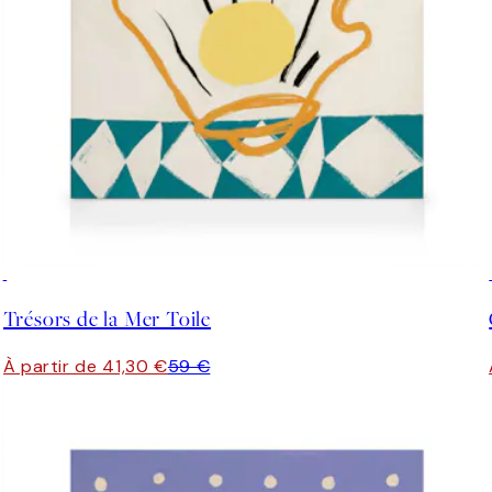
30%*
Trésors de la Mer Toile
À partir de 41,30 €
59 €