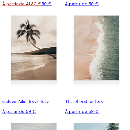
À partir de 41,30 €
59 €
À partir de 59 €
Golden Palm Trees Toile
Thai Shoreline Toile
À partir de 59 €
À partir de 59 €