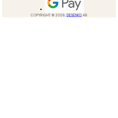
COPYRIGHT ©
2026
,
DESENIO
AB