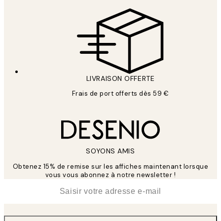
LIVRAISON OFFERTE
Frais de port offerts dès 59 €
SOYONS AMIS
Obtenez 15% de remise sur les affiches maintenant lorsque
vous vous abonnez à notre newsletter !
*
E-mail