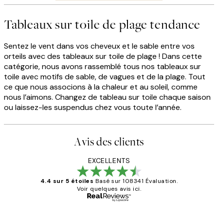
Tableaux sur toile de plage tendance
Sentez le vent dans vos cheveux et le sable entre vos
orteils avec des tableaux sur toile de plage ! Dans cette
catégorie, nous avons rassemblé tous nos tableaux sur
toile avec motifs de sable, de vagues et de la plage. Tout
ce que nous associons à la chaleur et au soleil, comme
nous l’aimons. Changez de tableau sur toile chaque saison
ou laissez-les suspendus chez vous toute l’année.
Avis des clients
EXCELLENTS
4.4 sur 5 étoiles
Basé sur 108341 Évaluation.
Voir quelques avis ici.
Acheteur vérifié