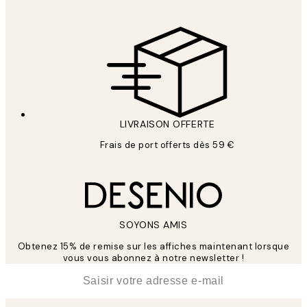
LIVRAISON OFFERTE
Frais de port offerts dès 59 €
SOYONS AMIS
Obtenez 15% de remise sur les affiches maintenant lorsque
vous vous abonnez à notre newsletter !
*
E-mail