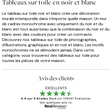
Tableaux sur toile en noir et blanc
Le tableau sur toile noir et blanc crée une décoration
murale intemporelle dans n’importe quelle maison. Un mur
de cadres monochrome avec uniquement du noir et du
blanc est tout aussi beau que la combinaison du noir et du
blanc avec des couleurs pour créer un contraste.
Découvrez nos tableaux sur toile de photographies,
d'illustrations, graphiques et en noir et blanc. Les motifs
monochromes ne se démodent jamais. Dans cette
catégorie, vous trouverez des tableaux sur toile pour
toutes les pièces de votre maison.
Avis des clients
EXCELLENTS
4.4 sur 5 étoiles
Basé sur 108341 Évaluation.
Voir quelques avis ici.