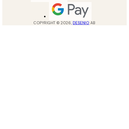
COPYRIGHT ©
2026
,
DESENIO
AB