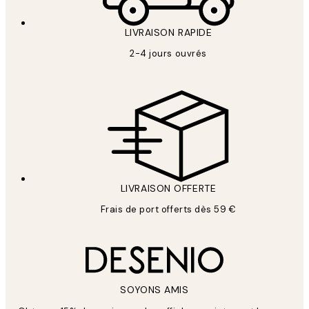
LIVRAISON RAPIDE
2-4 jours ouvrés
LIVRAISON OFFERTE
Frais de port offerts dès 59 €
SOYONS AMIS