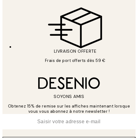
LIVRAISON OFFERTE
Frais de port offerts dès 59 €
SOYONS AMIS
Obtenez 15% de remise sur les affiches maintenant lorsque
vous vous abonnez à notre newsletter !
*
E-mail