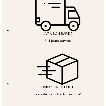
LIVRAISON RAPIDE
2-4 jours ouvrés
LIVRAISON OFFERTE
Frais de port offerts dès 59 €