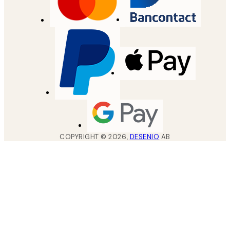
COPYRIGHT ©
2026
,
DESENIO
AB