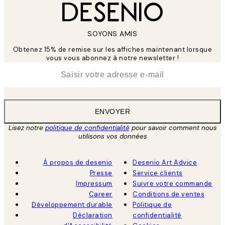
SOYONS AMIS
Obtenez 15% de remise sur les affiches maintenant lorsque
vous vous abonnez à notre newsletter !
*
E-mail
ENVOYER
Lisez notre
politique de confidentialité
pour savoir comment nous
utilisons vos données
À propos de desenio
Desenio Art Advice
Presse
Service clients
Impressum
Suivre votre commande
Career
Conditions de ventes
Développement durable
Politique de
Déclaration
confidentialité