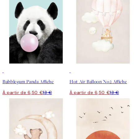
50%*
50%*
Bubblegum Panda Affiche
Hot Air Balloon No2 Affiche
À partir de 6,50 €
13 €
À partir de 6,50 €
13 €