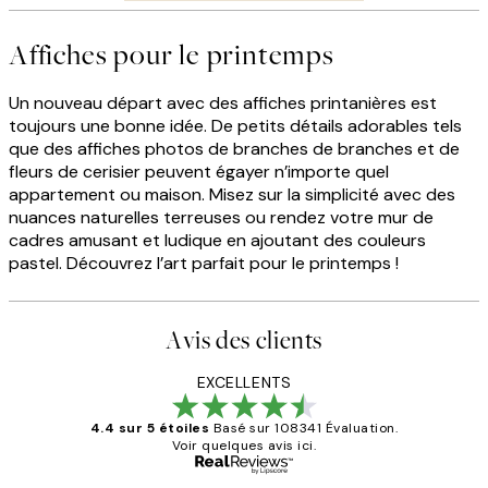
Affiches pour le printemps
Un nouveau départ avec des affiches printanières est
toujours une bonne idée. De petits détails adorables tels
que des affiches photos de branches de branches et de
fleurs de cerisier peuvent égayer n’importe quel
appartement ou maison. Misez sur la simplicité avec des
nuances naturelles terreuses ou rendez votre mur de
cadres amusant et ludique en ajoutant des couleurs
pastel. Découvrez l’art parfait pour le printemps !
Avis des clients
EXCELLENTS
4.4 sur 5 étoiles
Basé sur 108341 Évaluation.
Voir quelques avis ici.