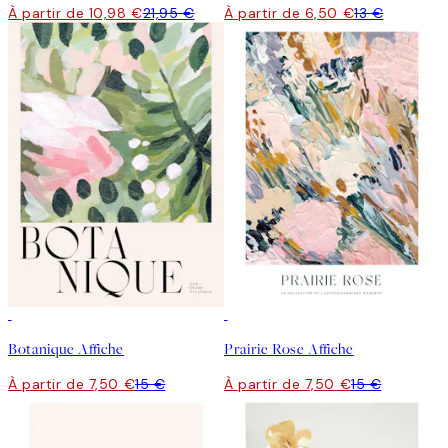
À partir de 10,98 €
21,95 €
À partir de 6,50 €
13 €
50%*
50%*
Botanique Affiche
Prairie Rose Affiche
À partir de 7,50 €
15 €
À partir de 7,50 €
15 €