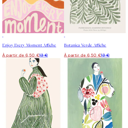
50%*
50%*
Enjoy Every Moment Affiche
Botanica Verde Affiche
À partir de 6,50 €
13 €
À partir de 6,50 €
13 €