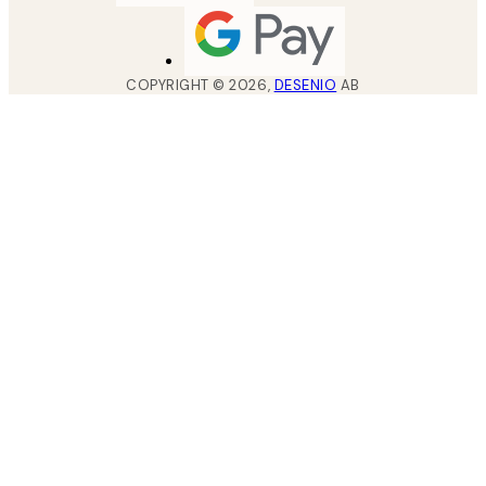
COPYRIGHT ©
2026
,
DESENIO
AB