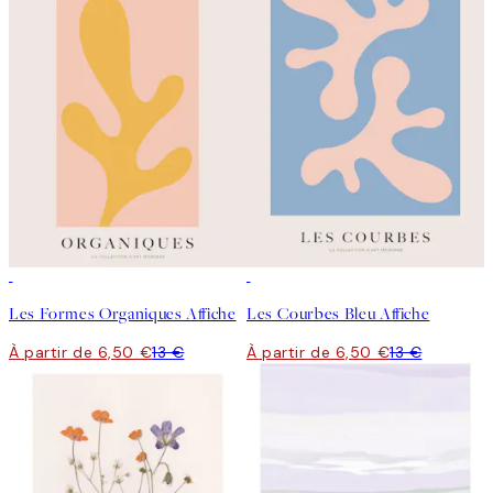
50%*
50%*
Les Formes Organiques Affiche
Les Courbes Bleu Affiche
À partir de 6,50 €
13 €
À partir de 6,50 €
13 €