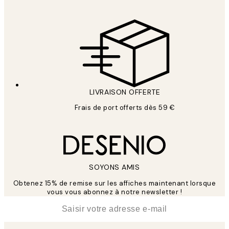
LIVRAISON OFFERTE
Frais de port offerts dès 59 €
SOYONS AMIS
Obtenez 15% de remise sur les affiches maintenant lorsque
vous vous abonnez à notre newsletter !
*
E-mail